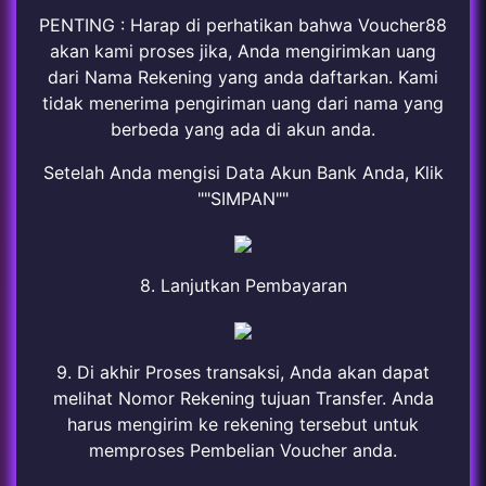
PENTING : Harap di perhatikan bahwa Voucher88
akan kami proses jika, Anda mengirimkan uang
dari Nama Rekening yang anda daftarkan. Kami
tidak menerima pengiriman uang dari nama yang
berbeda yang ada di akun anda.
Setelah Anda mengisi Data Akun Bank Anda, Klik
""SIMPAN""
8. Lanjutkan Pembayaran
9. Di akhir Proses transaksi, Anda akan dapat
melihat Nomor Rekening tujuan Transfer. Anda
harus mengirim ke rekening tersebut untuk
memproses Pembelian Voucher anda.