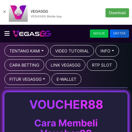
×
VEGASGG
Download
VEGASGG Mobile App
MASUK
DAFTAR
TENTANG KAMI
VIDEO TUTORIAL
INFO
CARA BETTING
LINK VEGASGG
RTP SLOT
FITUR VEGASGG
E-WALLET
VOUCHER88
Cara Membeli