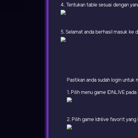
4. Tentukan table sesuai dengan yan
5. Selamat anda berhasil masuk ke 
Pastikan anda sudah login untuk 
1. Pilih menu game IDNLIVE pada
2. Pilih game Idnlive favorit yang 