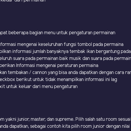
k keluar dari permainan
dapat beberapa bagian menu untuk pengaturan permainan
informasi mengenai keseluruhan fungsi tombol pada permaina
pilkan informasi jumlah banyaknya tembak ikan bergantung pada 
seluruh suara pada permainan baik musik dan suara pada permai
erikan Informasi mengenai peraturan permaina
kan tembakan / cannon yang bisa anda dapatkan dengan cara ra
eckbox berikut untuk tidak menampilkan informasi ini lag
 exit untuk keluar dari menu pengaturan
om yakni junior, master, dan supreme. Pilih salah satu room sesu
da dapatkan, sebagai contoh kita pilih room junior dengan nilai