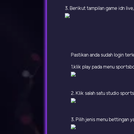
3. Berikut tampilan game idn live
Pastikan anda sudah login ter
1.klik play pada menu sports
2. Klik salah satu studio sport
3. Pilih jenis menu bettingan y