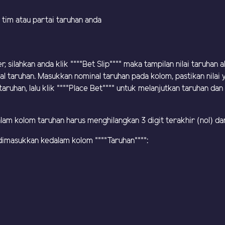
tim atau partai taruhan anda
, silahkan anda klik """"Bet Slip"""" maka tampilan nilai taruhan 
 taruhan. Masukkan nominal taruhan pada kolom, pastikan nilai
ruhan, lalu klik """"Place Bet"""" untuk melanjutkan taruhan dan 
am kolom taruhan harus menghilangkan 3 digit terakhir (nol) dar
dimasukkan kedalam kolom """"Taruhan"""":