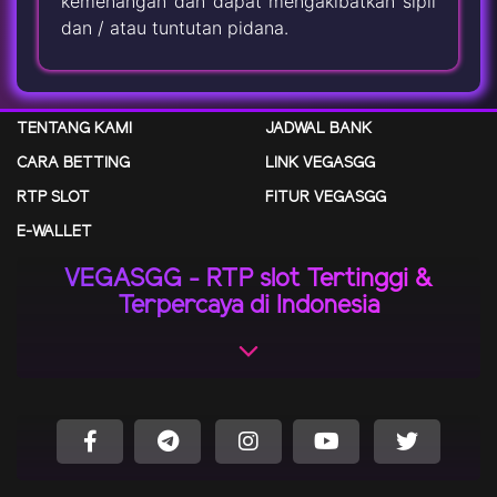
kemenangan dan dapat mengakibatkan sipil
dan / atau tuntutan pidana.
TENTANG KAMI
JADWAL BANK
CARA BETTING
LINK VEGASGG
RTP SLOT
FITUR VEGASGG
E-WALLET
VEGASGG - RTP slot Tertinggi &
Terpercaya di Indonesia