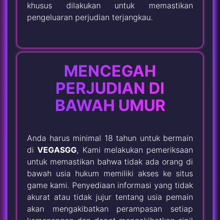
khusus dilakukan untuk memastikan
pengeluaran perjudian terjangkau.
MENCEGAH
PERJUDIAN DI
BAWAH UMUR
Anda harus minimal 18 tahun untuk bermain
di
VEGASGG
, Kami melakukan pemeriksaan
untuk memastikan bahwa tidak ada orang di
bawah usia hukum memiliki akses ke situs
game kami. Penyediaan informasi yang tidak
akurat atau tidak jujur tentang usia pemain
akan mengakibatkan perampasan setiap