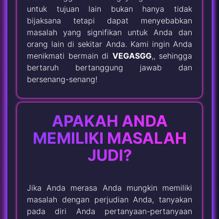
untuk tujuan lain bukan hanya tidak
bijaksana tetapi dapat menyebabkan
masalah yang signifikan untuk Anda dan
orang lain di sekitar Anda. Kami ingin Anda
menikmati bermain di
VEGASGG
,, sehingga
bertaruh bertanggung jawab dan
bersenang-senang!
APAKAH ANDA
MEMILIKI MASALAH
JUDI?
Jika Anda merasa Anda mungkin memiliki
masalah dengan perjudian Anda, tanyakan
pada diri Anda pertanyaan-pertanyaan