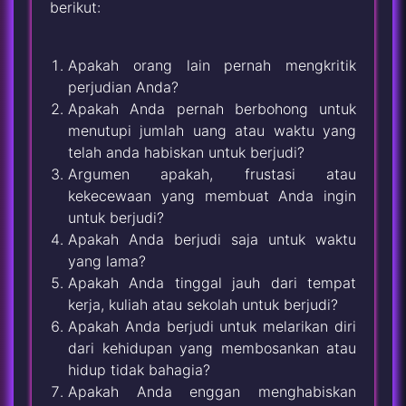
berikut:
Apakah orang lain pernah mengkritik
perjudian Anda?
Apakah Anda pernah berbohong untuk
menutupi jumlah uang atau waktu yang
telah anda habiskan untuk berjudi?
Argumen apakah, frustasi atau
kekecewaan yang membuat Anda ingin
untuk berjudi?
Apakah Anda berjudi saja untuk waktu
yang lama?
Apakah Anda tinggal jauh dari tempat
kerja, kuliah atau sekolah untuk berjudi?
Apakah Anda berjudi untuk melarikan diri
dari kehidupan yang membosankan atau
hidup tidak bahagia?
Apakah Anda enggan menghabiskan