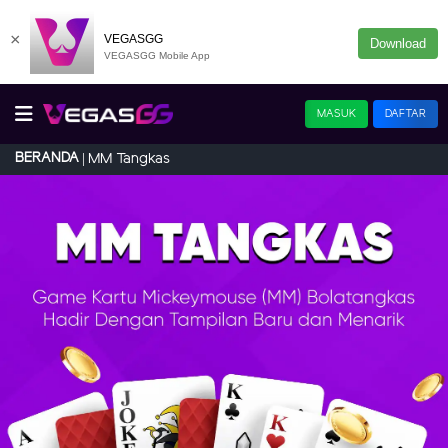
×
VEGASGG
Download
VEGASGG Mobile App
MASUK
DAFTAR
BERANDA
MM Tangkas