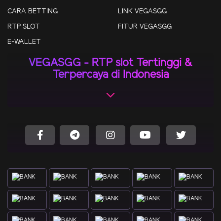
CARA BETTING
LINK VEGASGG
RTP SLOT
FITUR VEGASGG
E-WALLET
VEGASGG - RTP slot Tertinggi &
Terpercaya di Indonesia